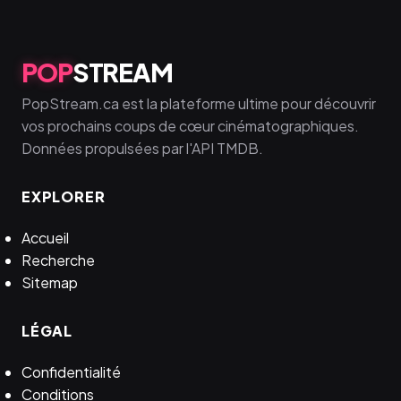
POP
STREAM
PopStream.ca est la plateforme ultime pour découvrir
vos prochains coups de cœur cinématographiques.
Données propulsées par l'API TMDB.
EXPLORER
Accueil
Recherche
Sitemap
LÉGAL
Confidentialité
Conditions