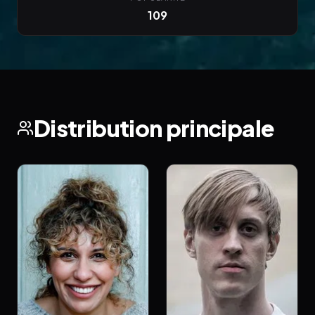
109
Distribution principale