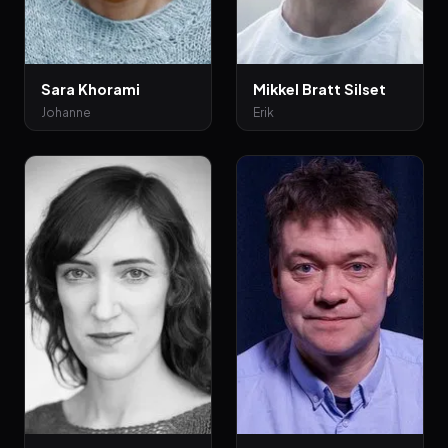
Sara Khorami
Mikkel Bratt Silset
Johanne
Erik