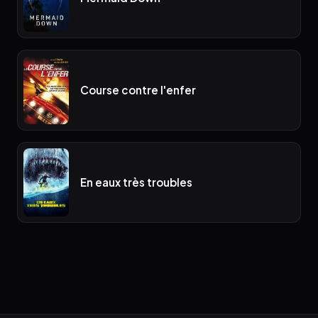
Course contre l'enfer
En eaux très troubles