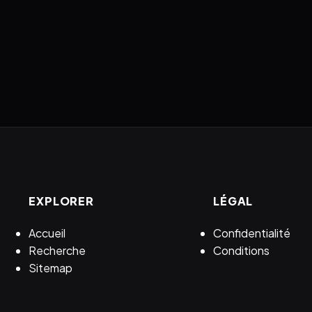
EXPLORER
LÉGAL
Accueil
Confidentialité
Recherche
Conditions
Sitemap