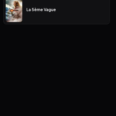
La 5ème Vague