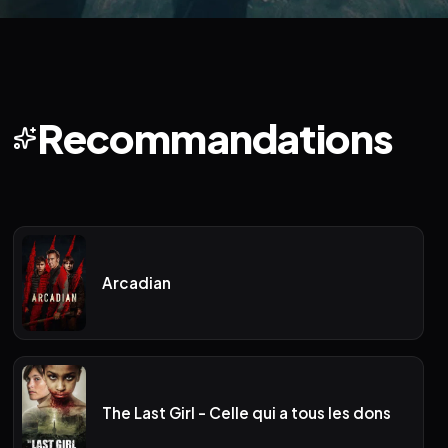
Recommandations
Arcadian
The Last Girl - Celle qui a tous les dons