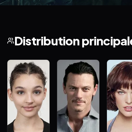
Distribution principal