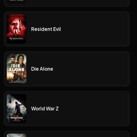
Resident Evil
Die Alone
World War Z