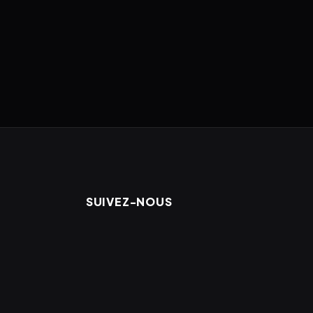
SUIVEZ-NOUS