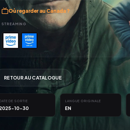
Où regarder au Canada ?
STREAMING
RETOUR AU CATALOGUE
DATE DE SORTIE
LANGUE ORIGINALE
2025-10-30
EN