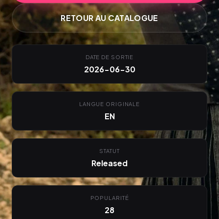
RETOUR AU CATALOGUE
DATE DE SORTIE
2026-06-30
LANGUE ORIGINALE
EN
STATUT
Released
POPULARITÉ
28