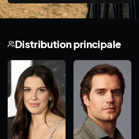
Distribution principale