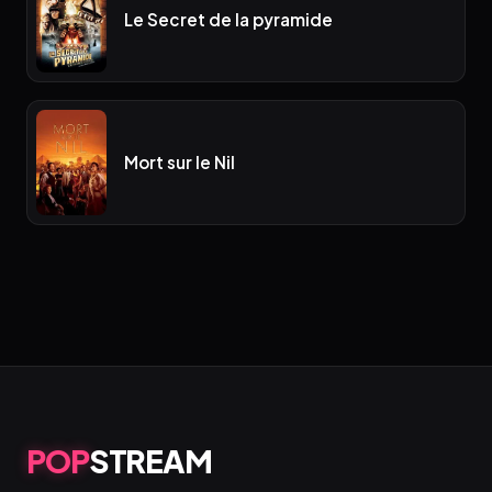
Le Secret de la pyramide
Mort sur le Nil
POP
STREAM