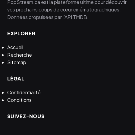
PopStream.ca est la plateforme ultime pour découvrir
vos prochains coups de cœur cinématographiques.
Données propulsées par l'API TMDB.
EXPLORER
Accueil
Recherche
Sitemap
LÉGAL
Confidentialité
Conditions
SUIVEZ-NOUS