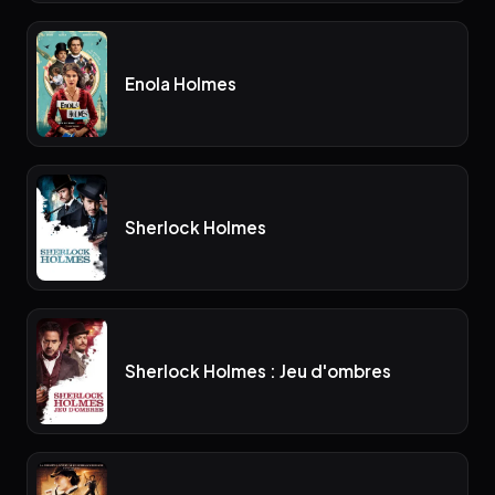
Enola Holmes
Sherlock Holmes
Sherlock Holmes : Jeu d'ombres