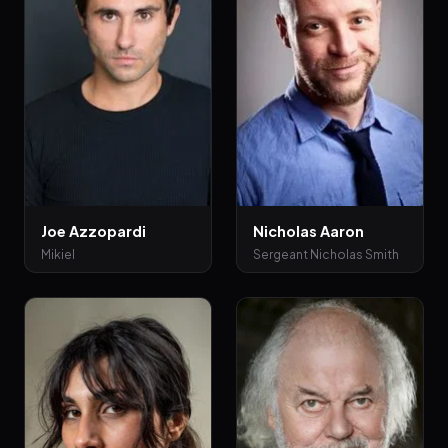
Joe Azzopardi
Nicholas Aaron
Mikiel
Sergeant Nicholas Smith