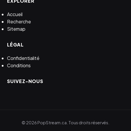
EXPLORER
Accueil
Recherche
Sitemap
LÉGAL
Confidentialité
Conditions
SUIVEZ-NOUS
© 2026 PopStream.ca. Tous droits réservés.