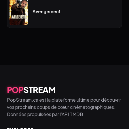
Avengement
POP
STREAM
PopStream.ca est la plateforme ultime pour découvrir
vos prochains coups de cœur cinématographiques.
Données propulsées par l'API TMDB.