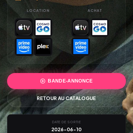
LOCATION
ACHAT
BANDE-ANNONCE
RETOUR AU CATALOGUE
DATE DE SORTIE
2026-06-10