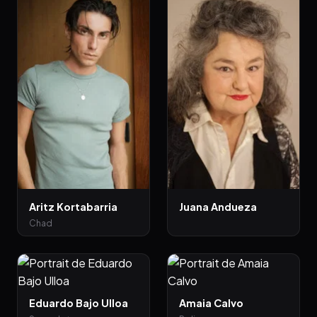
Aritz Kortabarria
Juana Andueza
Chad
Eduardo Bajo Ulloa
Amaia Calvo