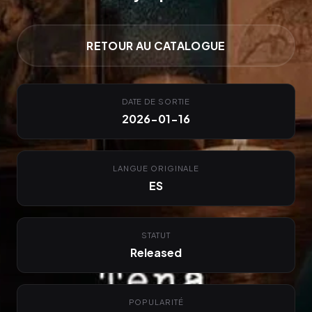
RETOUR AU CATALOGUE
DATE DE SORTIE
2026-01-16
LANGUE ORIGINALE
ES
STATUT
Released
POPULARITÉ