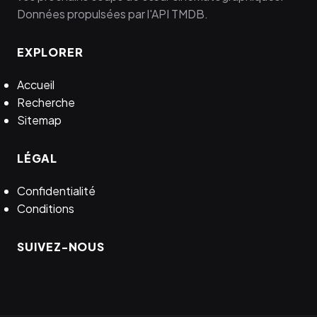
Données propulsées par l'API TMDB.
EXPLORER
Accueil
Recherche
Sitemap
LÉGAL
Confidentialité
Conditions
SUIVEZ-NOUS