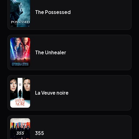
The Possessed
The Unhealer
La Veuve noire
355