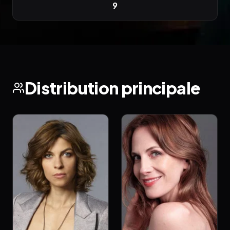
9
Distribution principale