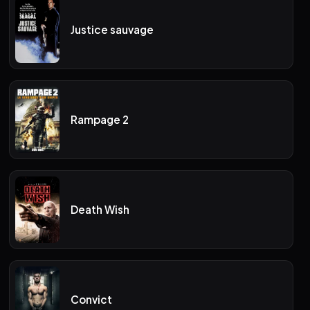
Justice sauvage
Rampage 2
Death Wish
Convict