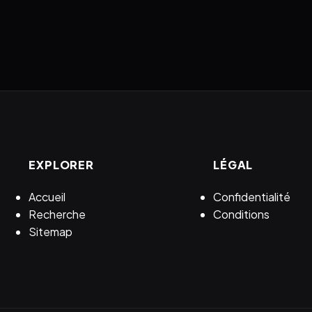
EXPLORER
LÉGAL
Accueil
Confidentialité
Recherche
Conditions
Sitemap