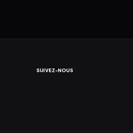
SUIVEZ-NOUS