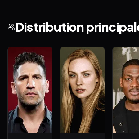
Distribution principal