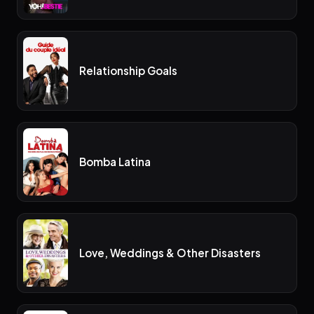
Relationship Goals
Bomba Latina
Love, Weddings & Other Disasters