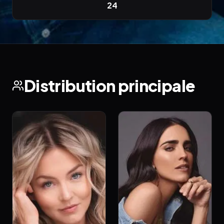
24
Distribution principale