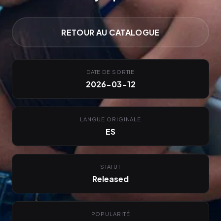
RETOUR AU CATALOGUE
DATE DE SORTIE
2026-03-12
LANGUE ORIGINALE
ES
STATUT
Released
POPULARITÉ