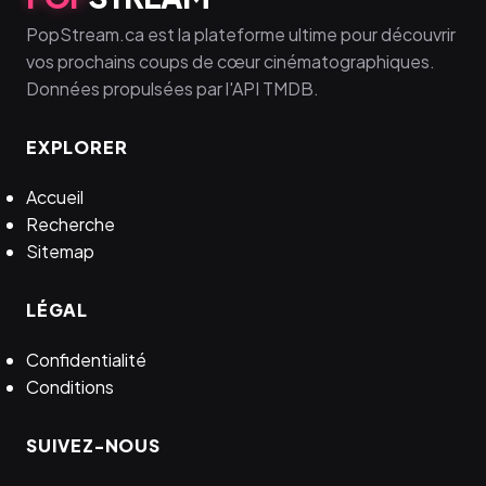
PopStream.ca est la plateforme ultime pour découvrir
vos prochains coups de cœur cinématographiques.
Données propulsées par l'API TMDB.
EXPLORER
Accueil
Recherche
Sitemap
LÉGAL
Confidentialité
Conditions
SUIVEZ-NOUS