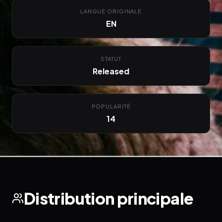
LANGUE ORIGINALE
EN
STATUT
Released
POPULARITÉ
14
Distribution principale