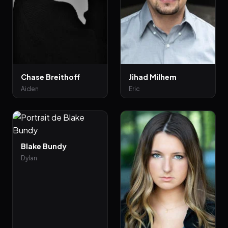
Chase Breithoff
Jihad Milhem
Aiden
Eric
Blake Bundy
Dylan