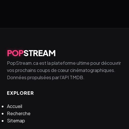
POP
STREAM
PopStream.ca est la plateforme ultime pour découvrir
vos prochains coups de cœur cinématographiques.
Données propulsées par l'API TMDB.
EXPLORER
Accueil
Recherche
Sitemap