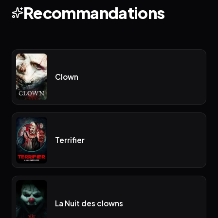
Recommandations
Clown
Terrifier
La Nuit des clowns