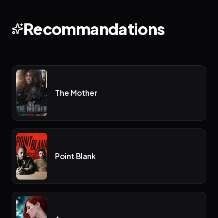
Recommandations
The Mother
Point Blank