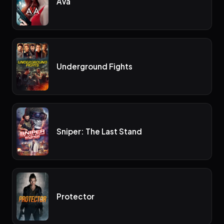
Ava
Underground Fights
Sniper: The Last Stand
Protector