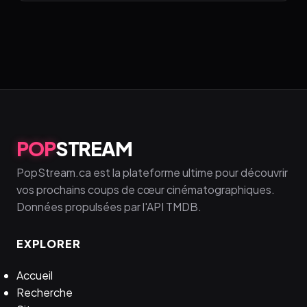
POP
STREAM
PopStream.ca est la plateforme ultime pour découvrir
vos prochains coups de cœur cinématographiques.
Données propulsées par l'API TMDB.
EXPLORER
Accueil
Recherche