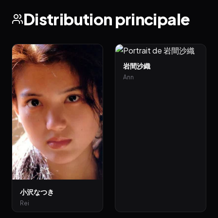
Distribution principale
岩間沙織
Ann
小沢なつき
Rei