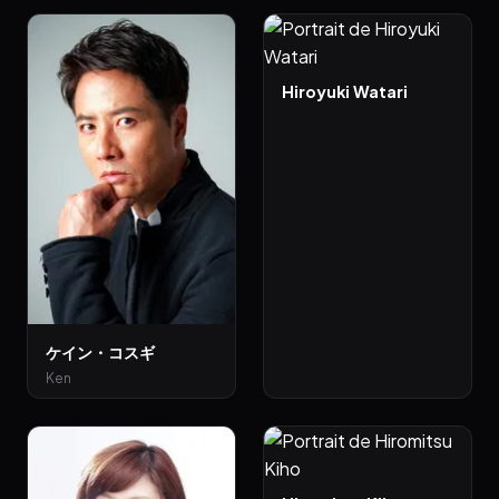
Hiroyuki Watari
ケイン・コスギ
Ken