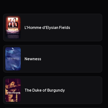
L'Homme d'Elysian Fields
Newness
The Duke of Burgundy