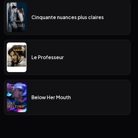
Cinquante nuances plus claires
Le Professeur
Below Her Mouth