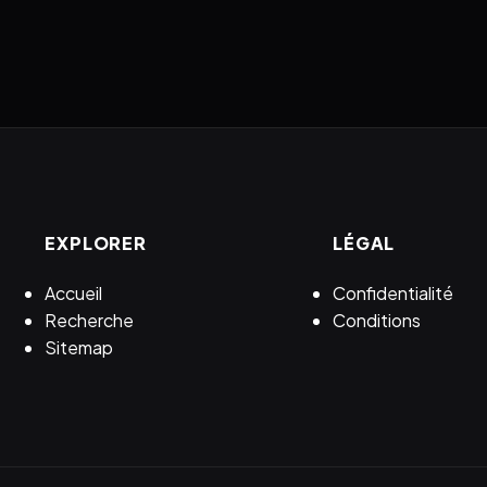
EXPLORER
LÉGAL
Accueil
Confidentialité
Recherche
Conditions
Sitemap