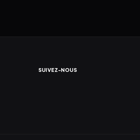
SUIVEZ-NOUS