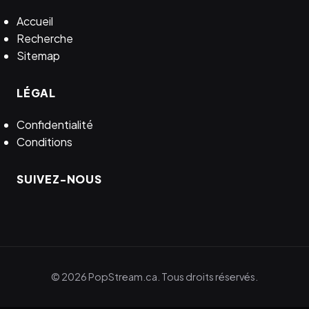
Accueil
Recherche
Sitemap
LÉGAL
Confidentialité
Conditions
SUIVEZ-NOUS
© 2026 PopStream.ca. Tous droits réservés.