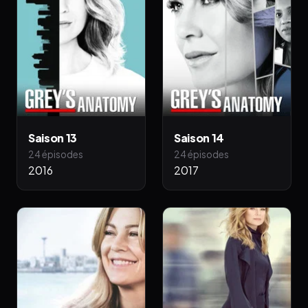
Saison 13
Saison 14
24 épisodes
24 épisodes
2016
2017