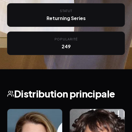
STATUT
Returning Series
POPULARITÉ
249
Distribution principale