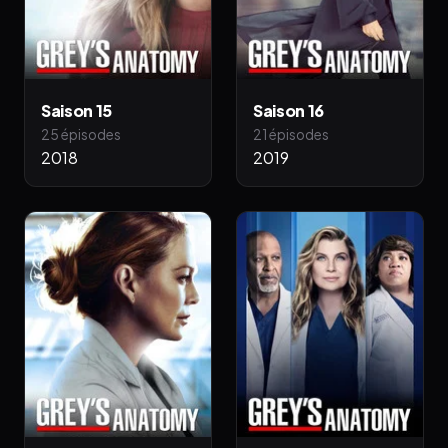
Saison 15
Saison 16
25 épisodes
21 épisodes
2018
2019