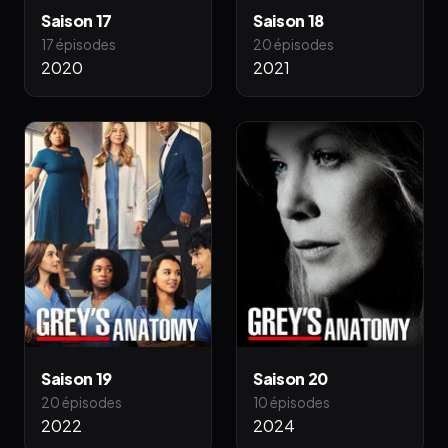
Saison 17
Saison 18
17 épisodes
20 épisodes
2020
2021
Saison 19
Saison 20
20 épisodes
10 épisodes
2022
2024