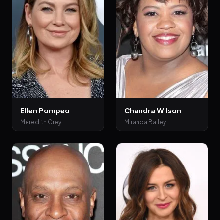
Ellen Pompeo
Chandra Wilson
Meredith Grey
Miranda Bailey