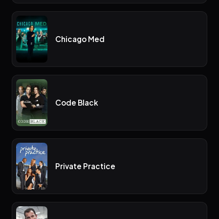
Chicago Med
Code Black
Private Practice