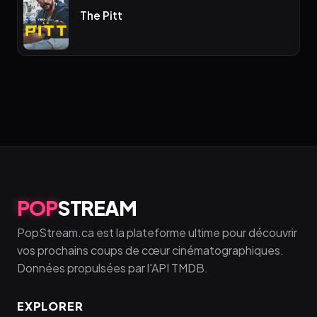
The Pitt
POP
STREAM
PopStream.ca est la plateforme ultime pour découvrir
vos prochains coups de cœur cinématographiques.
Données propulsées par l'API TMDB.
EXPLORER