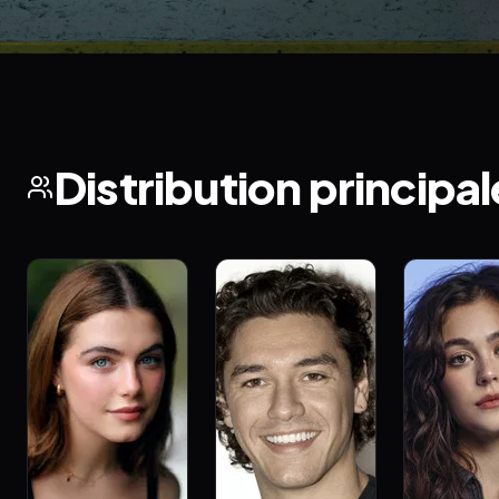
Distribution principal