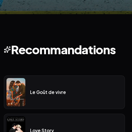
Recommandations
Le Goût de vivre
Love Story