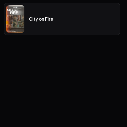
City on Fire