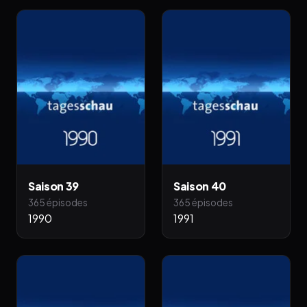
Saison 39
Saison 40
365 épisodes
365 épisodes
1990
1991