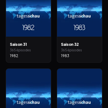
Saison 31
Saison 32
365 épisodes
365 épisodes
1982
1983