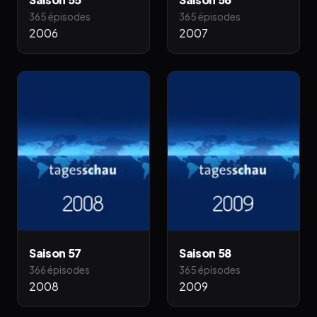
365 épisodes
365 épisodes
2006
2007
Saison 57
Saison 58
366 épisodes
365 épisodes
2008
2009