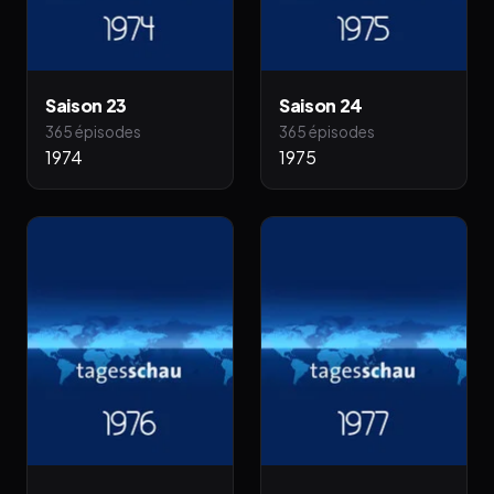
Saison 23
Saison 24
365 épisodes
365 épisodes
1974
1975