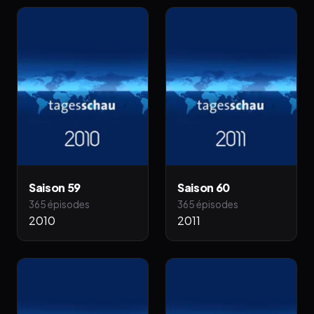
Saison 59
Saison 60
365 épisodes
365 épisodes
2010
2011