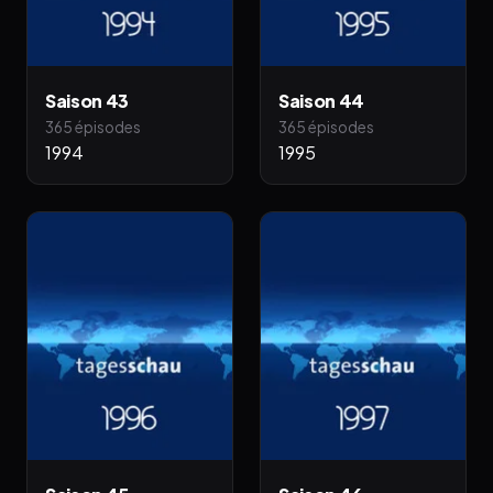
Saison 43
Saison 44
365 épisodes
365 épisodes
1994
1995