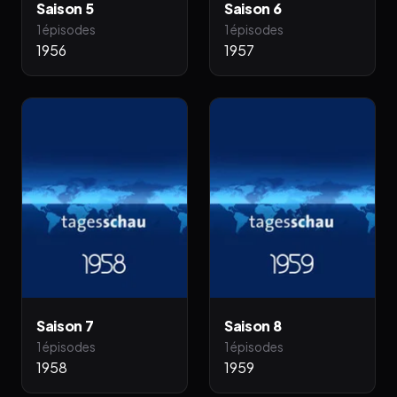
Saison 5
Saison 6
1 épisodes
1 épisodes
1956
1957
Saison 7
Saison 8
1 épisodes
1 épisodes
1958
1959