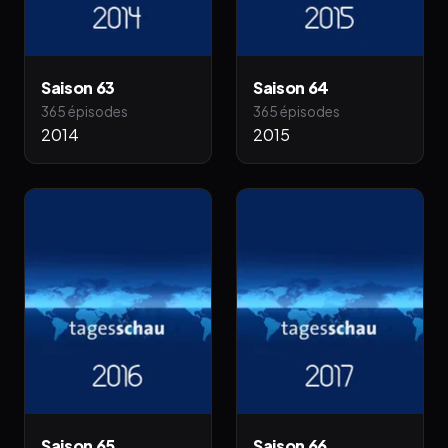
Saison 63
Saison 64
365 épisodes
365 épisodes
2014
2015
Saison 65
Saison 66