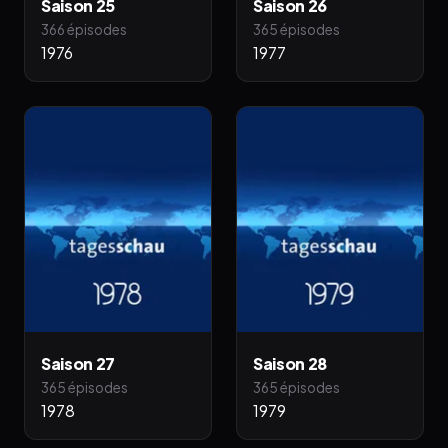
Saison 25
Saison 26
366 épisodes
365 épisodes
1976
1977
Saison 27
Saison 28
365 épisodes
365 épisodes
1978
1979