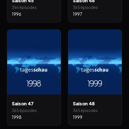
Saison 45
Saison 46
366 épisodes
365 épisodes
1996
1997
Saison 47
Saison 48
365 épisodes
365 épisodes
1998
1999