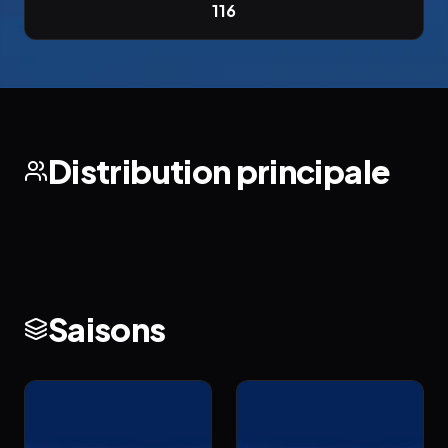
116
Distribution principale
Saisons