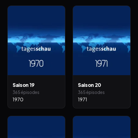
Saison 19
Saison 20
365 épisodes
365 épisodes
1970
1971