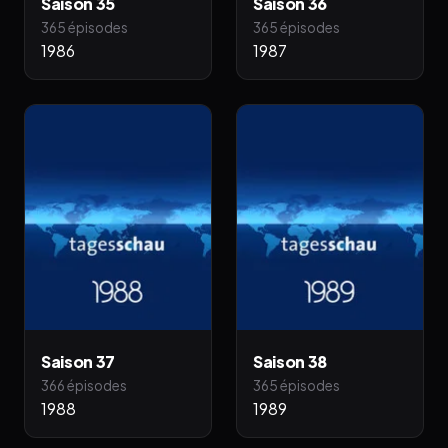
Saison 35
Saison 36
365 épisodes
365 épisodes
1986
1987
Saison 37
Saison 38
366 épisodes
365 épisodes
1988
1989