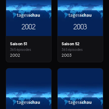
Saison 51
Saison 52
365 épisodes
365 épisodes
2002
2003