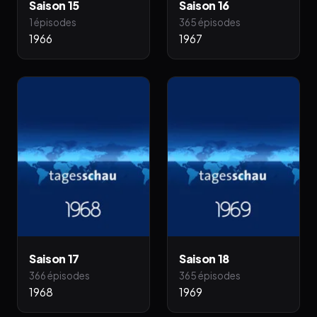
Saison 15
Saison 16
1 épisodes
365 épisodes
1966
1967
Saison 17
Saison 18
366 épisodes
365 épisodes
1968
1969